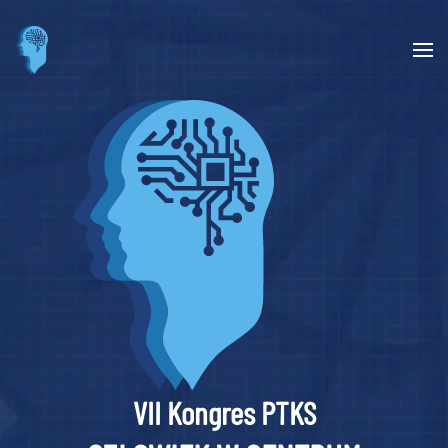
Skip to main content
VII Kongres PTKS