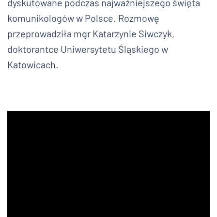
dyskutowane podczas najważniejszego święta
komunikologów w Polsce. Rozmowę
przeprowadziła mgr Katarzynie Siwczyk,
doktorantce Uniwersytetu Śląskiego w
Katowicach.