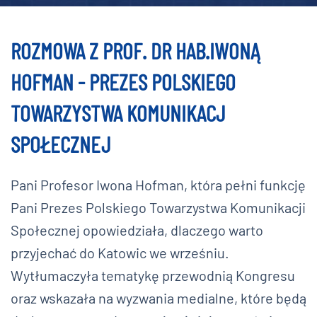
ROZMOWA Z PROF. DR HAB.IWONĄ
HOFMAN - PREZES POLSKIEGO
TOWARZYSTWA KOMUNIKACJ
SPOŁECZNEJ
Pani Profesor Iwona Hofman, która pełni funkcję
Pani Prezes Polskiego Towarzystwa Komunikacji
Społecznej opowiedziała, dlaczego warto
przyjechać do Katowic we wrześniu.
Wytłumaczyła tematykę przewodnią Kongresu
oraz wskazała na wyzwania medialne, które będą