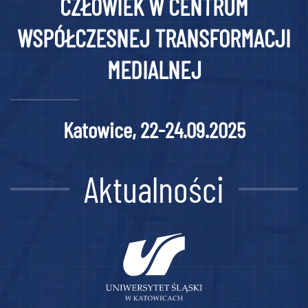
CZŁOWIEK W CENTRUM
WSPÓŁCZESNEJ TRANSFORMACJI
MEDIALNEJ
Katowice, 22-24.09.2025
Aktualności