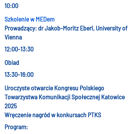
10:00
Szkolenie w MEDem
Prowadzący: dr Jakob-Moritz Eberl, University of
Vienna
12:00-13:30
Obiad
13:30-16:00
Uroczyste otwarcie Kongresu Polskiego
Towarzystwa Komunikacji Społecznej Katowice
2025
Wręczenie nagród w konkursach PTKS
Program: