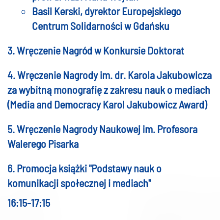
Basil Kerski, dyrektor Europejskiego
Centrum Solidarności w Gdańsku
3. Wręczenie Nagród w Konkursie Doktorat
4. Wręczenie Nagrody im. dr. Karola Jakubowicza
za wybitną monografię z zakresu nauk o mediach
(Media and Democracy Karol Jakubowicz Award)
5. Wręczenie Nagrody Naukowej im. Profesora
Walerego Pisarka
6. Promocja książki "Podstawy nauk o
komunikacji społecznej i mediach"
16:15-17:15