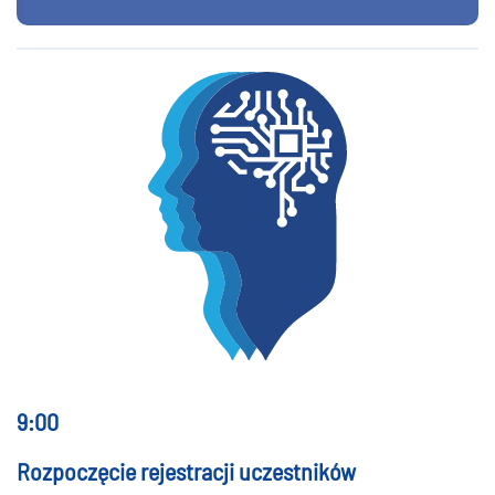
9:00
Rozpoczęcie rejestracji uczestników