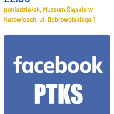
poniedziałek, Muzeum Śląskie w
Katowicach, ul. Dobrowolskiego 1