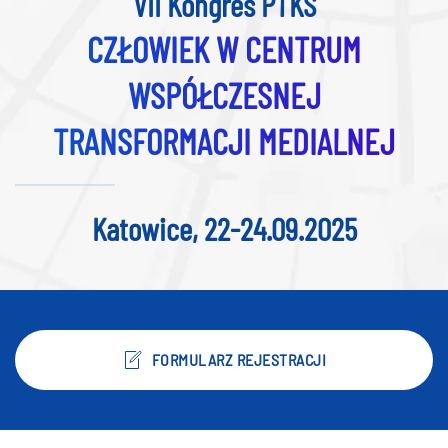
VII Kongres PTKS
CZŁOWIEK W CENTRUM
WSPÓŁCZESNEJ
TRANSFORMACJI MEDIALNEJ
Katowice, 22-24.09.2025
FORMULARZ REJESTRACJI