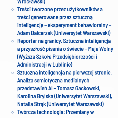
Wrocławski)
Treści tworzone przez użytkowników a
treści generowane przez sztuczną
inteligencję – eksperyment behawioralny –
Adam Balcerzak (Uniwersytet Warszawski)
Reporter na granicy. Sztuczna inteligencja
a przyszłość pisania o świecie – Maja Wolny
(Wyższa Szkoła Przedsiębiorczości i
Administracji w Lublinie)
Sztuczna inteligencja na pierwszej stronie.
Analiza semiotyczna medialnych
przedstawień AI – Tomasz Gackowski,
Karolina Brylska (Uniwersytet Warszawski),
Natalia Strąk (Uniwersytet Warszawski)
Twórcza technologia: Przemiany w