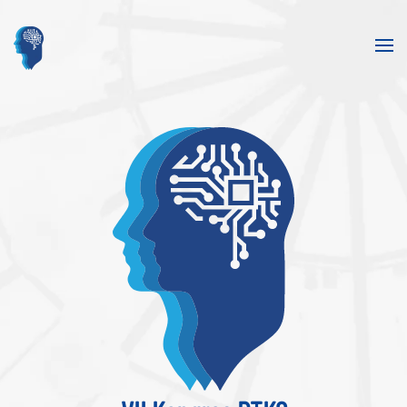
Skip to main content