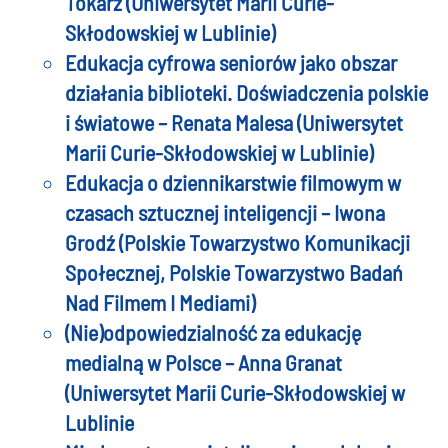
Tokarz (Uniwersytet Marii Curie-
Skłodowskiej w Lublinie)
Edukacja cyfrowa seniorów jako obszar
działania biblioteki. Doświadczenia polskie
i światowe – Renata Malesa (Uniwersytet
Marii Curie-Skłodowskiej w Lublinie)
Edukacja o dziennikarstwie filmowym w
czasach sztucznej inteligencji – Iwona
Grodź (Polskie Towarzystwo Komunikacji
Społecznej, Polskie Towarzystwo Badań
Nad Filmem I Mediami)
(Nie)odpowiedzialność za edukację
medialną w Polsce – Anna Granat
(Uniwersytet Marii Curie-Skłodowskiej w
Lublinie