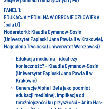
PANEL 1:
EDUKACJA MEDIALNA W OBRONIE CZŁOWIEKA
[sala D]
Moderatorki: Klaudia Cymanow-Sosin
(Uniwersytet Papieski Jana Pawła II w Krakowie),
Magdalena Trysińska (Uniwersytet Warszawski)
Edukacja medialna – ideał czy
konieczność? – Klaudia Cymanow-Sosin
(Uniwersytet Papieski Jana Pawła II w
Krakowie)
Generacje Alpha i Beta jako podmiot
edukacji medialnej. Implikacje od
teraźniejszości ku przyszłości – Anita Has-