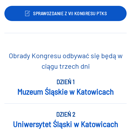
SPRAWOZDANIE Z VII KONGRESU PTKS
Obrady Kongresu odbywać się będą w
ciągu trzech dni
DZIEŃ 1
Muzeum Śląskie w Katowicach
DZIEŃ 2
Uniwersytet Śląski w Katowicach