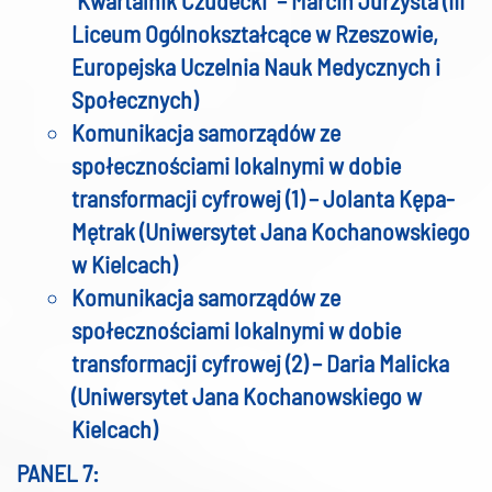
Liceum Ogólnokształcące w Rzeszowie,
Europejska Uczelnia Nauk Medycznych i
Społecznych)
Komunikacja samorządów ze
społecznościami lokalnymi w dobie
transformacji cyfrowej (1) – Jolanta Kępa-
Mętrak (Uniwersytet Jana Kochanowskiego
w Kielcach)
Komunikacja samorządów ze
społecznościami lokalnymi w dobie
transformacji cyfrowej (2) – Daria Malicka
(Uniwersytet Jana Kochanowskiego w
Kielcach)
PANEL 7: