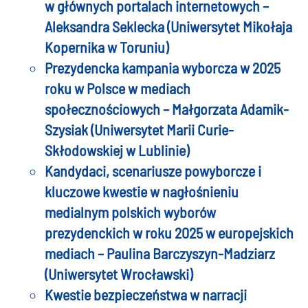
w głównych portalach internetowych –
Aleksandra Seklecka (Uniwersytet Mikołaja
Kopernika w Toruniu)
Prezydencka kampania wyborcza w 2025
roku w Polsce w mediach
społecznościowych – Małgorzata Adamik-
Szysiak (Uniwersytet Marii Curie-
Skłodowskiej w Lublinie)
Kandydaci, scenariusze powyborcze i
kluczowe kwestie w nagłośnieniu
medialnym polskich wyborów
prezydenckich w roku 2025 w europejskich
mediach – Paulina Barczyszyn-Madziarz
(Uniwersytet Wrocławski)
Kwestie bezpieczeństwa w narracji