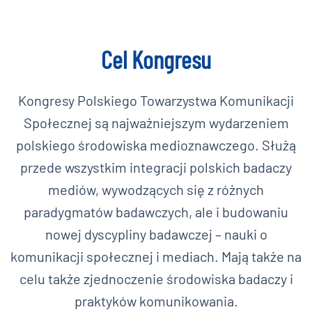
Cel Kongresu
Kongresy Polskiego Towarzystwa Komunikacji
Społecznej są najważniejszym wydarzeniem
polskiego środowiska medioznawczego. Służą
przede wszystkim integracji polskich badaczy
mediów, wywodzących się z różnych
paradygmatów badawczych, ale i budowaniu
nowej dyscypliny badawczej – nauki o
komunikacji społecznej i mediach. Mają także na
celu także zjednoczenie środowiska badaczy i
praktyków komunikowania.