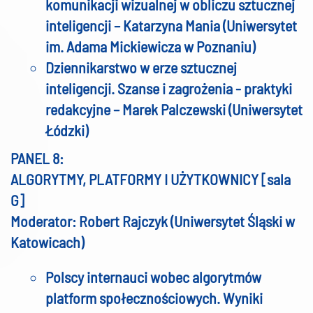
komunikacji wizualnej w obliczu sztucznej
inteligencji – Katarzyna Mania (Uniwersytet
im. Adama Mickiewicza w Poznaniu)
Dziennikarstwo w erze sztucznej
inteligencji. Szanse i zagrożenia - praktyki
redakcyjne – Marek Palczewski (Uniwersytet
Łódzki)
PANEL 8:
ALGORYTMY, PLATFORMY I UŻYTKOWNICY [sala
G]
Moderator: Robert Rajczyk (Uniwersytet Śląski w
Katowicach)
Polscy internauci wobec algorytmów
platform społecznościowych. Wyniki