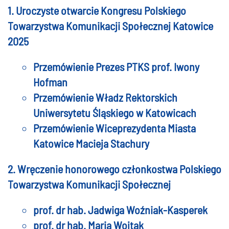
1. Uroczyste otwarcie Kongresu Polskiego
Towarzystwa Komunikacji Społecznej Katowice
2025
Przemówienie Prezes PTKS prof. Iwony
Hofman
Przemówienie Władz Rektorskich
Uniwersytetu Śląskiego w Katowicach
Przemówienie Wiceprezydenta Miasta
Katowice Macieja Stachury
2. Wręczenie honorowego członkostwa Polskiego
Towarzystwa Komunikacji Społecznej
prof. dr hab. Jadwiga Woźniak-Kasperek
prof. dr hab. Maria Wojtak