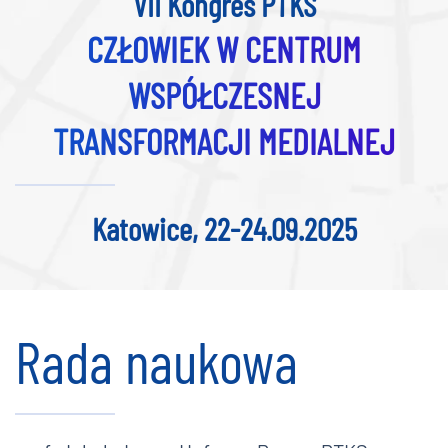
VII Kongres PTKS
CZŁOWIEK W CENTRUM
WSPÓŁCZESNEJ
TRANSFORMACJI MEDIALNEJ
Katowice, 22-24.09.2025
Rada naukowa