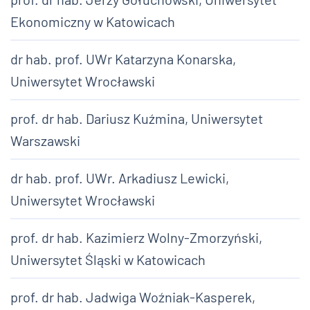
Ekonomiczny w Katowicach
dr hab. prof. UWr Katarzyna Konarska,
Uniwersytet Wrocławski
prof. dr hab. Dariusz Kuźmina, Uniwersytet
Warszawski
dr hab. prof. UWr. Arkadiusz Lewicki,
Uniwersytet Wrocławski
prof. dr hab. Kazimierz Wolny-Zmorzyński,
Uniwersytet Śląski w Katowicach
prof. dr hab. Jadwiga Woźniak-Kasperek,