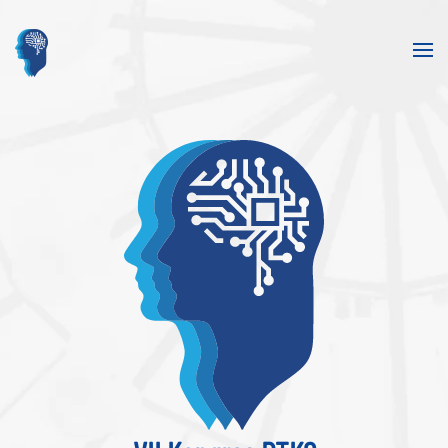
Skip to main content