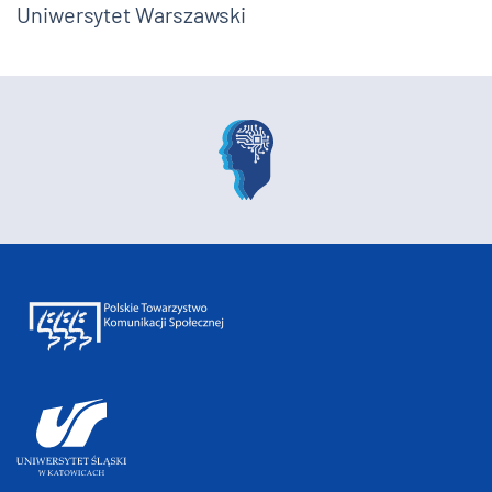
Uniwersytet Warszawski